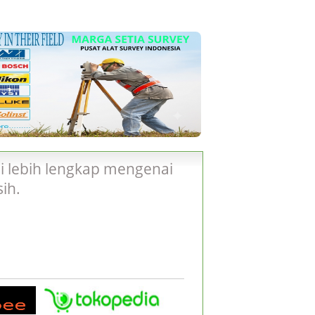
i lebih lengkap mengenai
ih.