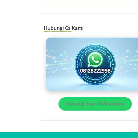
Hubungi Cs Kami
Hubungi Saya di WhatsApp