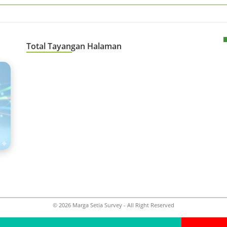
Total Tayangan Halaman
©
2026
Marga Setia Survey
- All Right Reserved