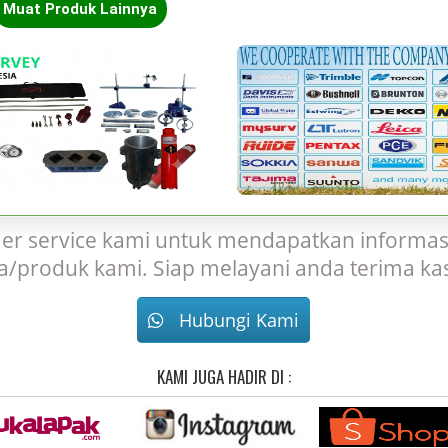
Muat Produk Lainnya
er service kami untuk mendapatkan informas
sa/produk kami. Siap melayani anda terima kas
Hubungi Kami
KAMI JUGA HADIR DI :