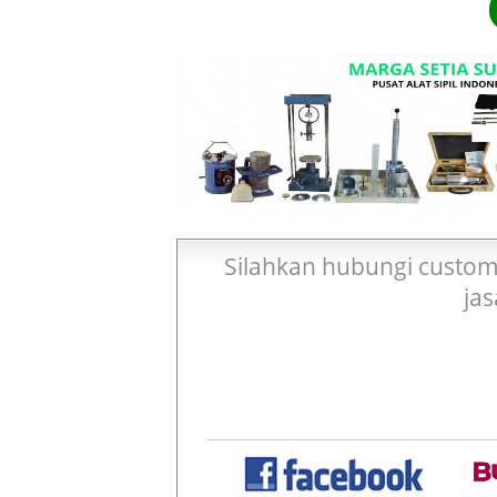
Silahkan hubungi custom
ja