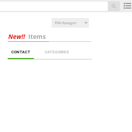
New!!
Items
CONTACT
CATEGORIES