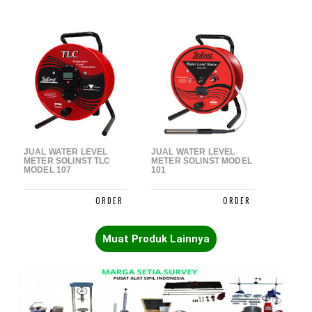
JUAL WATER LEVEL
JUAL WATER LEVEL
METER SOLINST TLC
METER SOLINST MODEL
MODEL 107
101
Muat Produk Lainnya