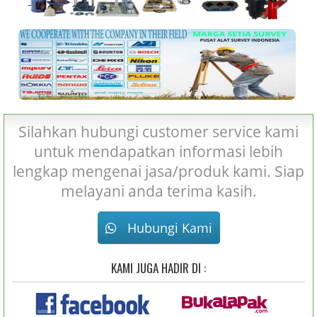
Silahkan hubungi customer service kami
untuk mendapatkan informasi lebih
lengkap mengenai jasa/produk kami. Siap
melayani anda terima kasih.
Hubungi Kami
KAMI JUGA HADIR DI :