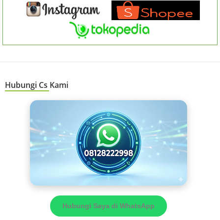
Hubungi Cs Kami
Hubungi Saya di WhatsApp