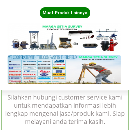
Muat Produk Lainnya
Silahkan hubungi customer service kami
untuk mendapatkan informasi lebih
lengkap mengenai jasa/produk kami. Siap
melayani anda terima kasih.