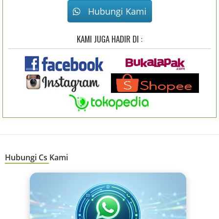
Hubungi Kami
KAMI JUGA HADIR DI :
Hubungi Cs Kami