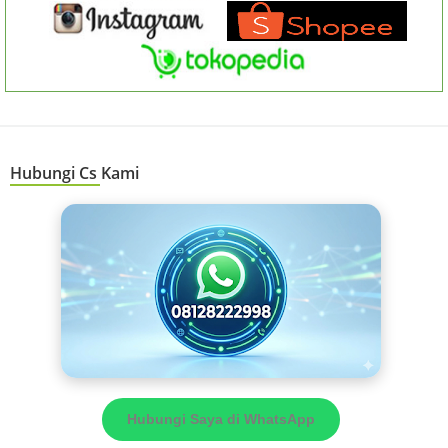
Hubungi Cs Kami
Hubungi Saya di WhatsApp