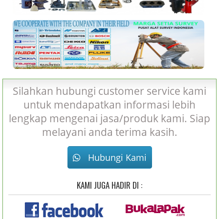
Silahkan hubungi customer service kami
untuk mendapatkan informasi lebih
lengkap mengenai jasa/produk kami. Siap
melayani anda terima kasih.
Hubungi Kami
KAMI JUGA HADIR DI :